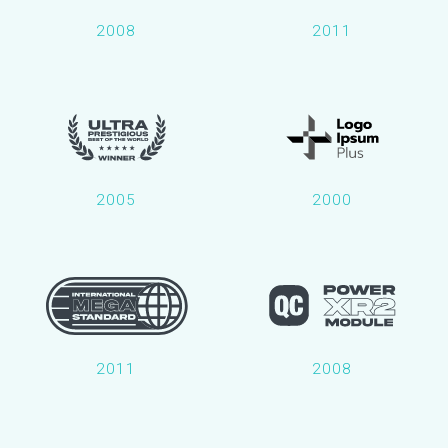
2008
2011
2005
2000
2011
2008