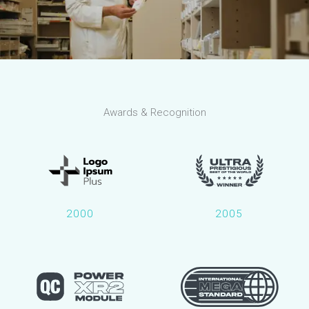
Awards & Recognition
2000
2005