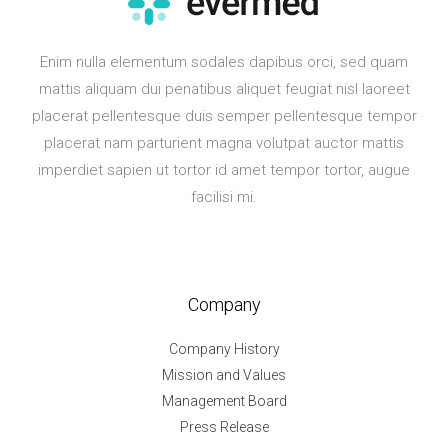
Enim nulla elementum sodales dapibus orci, sed quam
mattis aliquam dui penatibus aliquet feugiat nisl laoreet
placerat pellentesque duis semper pellentesque tempor
placerat nam parturient magna volutpat auctor mattis
imperdiet sapien ut tortor id amet tempor tortor, augue
facilisi mi.
Company
Company History
Mission and Values
Management Board
Press Release