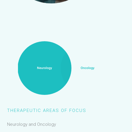
THERAPEUTIC AREAS OF FOCUS
Neurology and Oncology