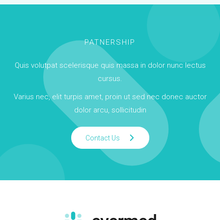
PATNERSHIP
Quis volutpat scelerisque quis massa in dolor nunc lectus
cursus.
Varius nec, elit turpis amet, proin ut sed nec donec auctor
dolor arcu, sollicitudin
Contact Us